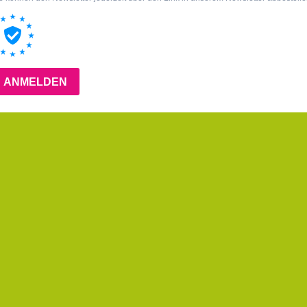
ANMELDEN